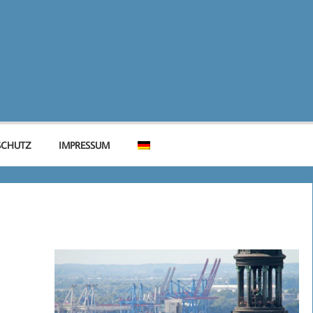
SCHUTZ
IMPRESSUM