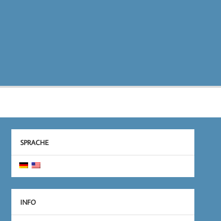
SPRACHE
INFO